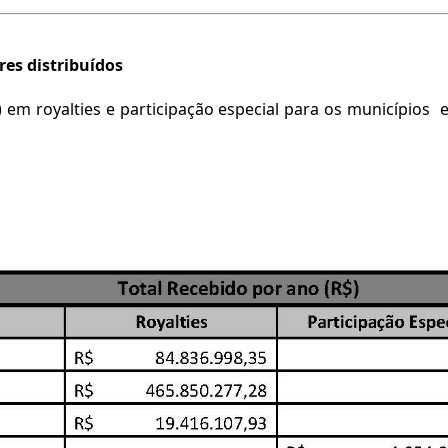
ores distribuídos
) em royalties e participação especial para os municípios