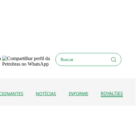
ROYALTIES
CIONANTES
NOTÍCIAS
INFORME