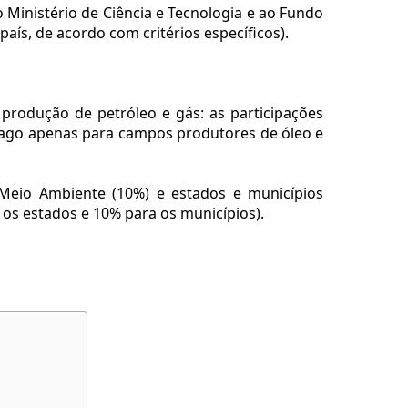
o Ministério de Ciência e Tecnologia e ao Fundo
país, de acordo com critérios específicos).
produção de petróleo e gás: as participações
é pago apenas para campos produtores de óleo e
o Meio Ambiente (10%) e estados e municípios
os estados e 10% para os municípios).