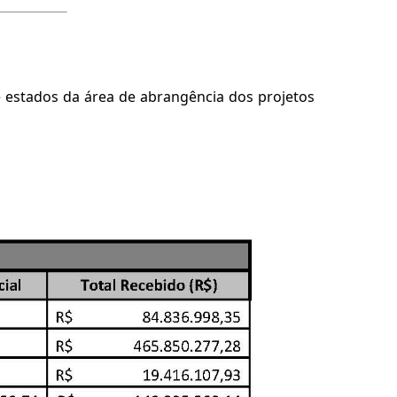
 e estados da área de abrangência dos projetos