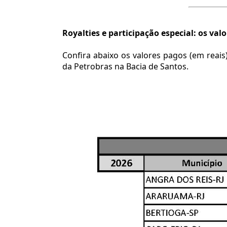
Royalties e participação especial: os val
Confira abaixo os valores pagos (em reais
da Petrobras na Bacia de Santos.