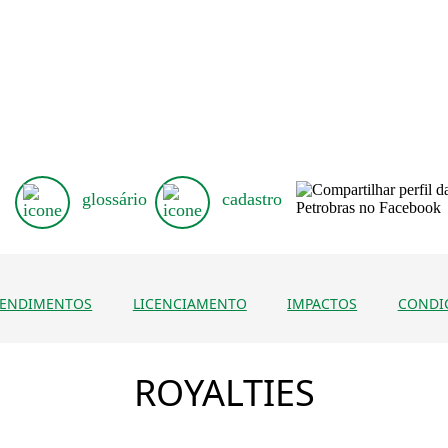
glossário
cadastro
ENDIMENTOS
LICENCIAMENTO
IMPACTOS
CONDI
ROYALTIES