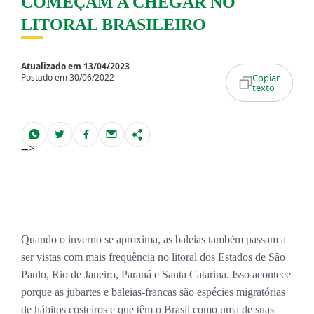
COMEÇAM A CHEGAR NO
LITORAL BRASILEIRO
Atualizado em 13/04/2023
Postado em 30/06/2022
Copiar
texto
-->
Quando o inverno se aproxima, as baleias também passam a
ser vistas com mais frequência no litoral dos Estados de São
Paulo, Rio de Janeiro, Paraná e Santa Catarina. Isso acontece
porque as jubartes e baleias-francas são espécies migratórias
de hábitos costeiros e que têm o Brasil como uma de suas