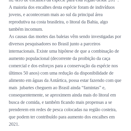
A maioria dos encalhes desta espécie foram de indivíduos
jovens, e aconteceram mais ao sul da principal área
reprodutiva na costa brasileira, o litoral da Bahia, algo
também incomum.
As causas das mortes das baleias vêm sendo investigadas por
diversos pesquisadores no Brasil junto a parceiros
internacionais. Existe uma hipótese de que a combinação de
aumento populacional (decorrente da proibição da caça
comercial e dos esforços para a conservação da espécie nos
últimos 50 anos) com uma redução da disponibilidade de
alimento em águas da Antártica, possa estar fazendo com que
mais jubartes cheguem ao Brasil ainda “famintas” e,
consequentemente, se aproximem ainda mais do litoral em
busca de comida, e também ficando mais propensas a se
prenderem em redes de pesca colocadas na região costeira,
que podem ter contribuído para aumento dos encalhes em
2021.